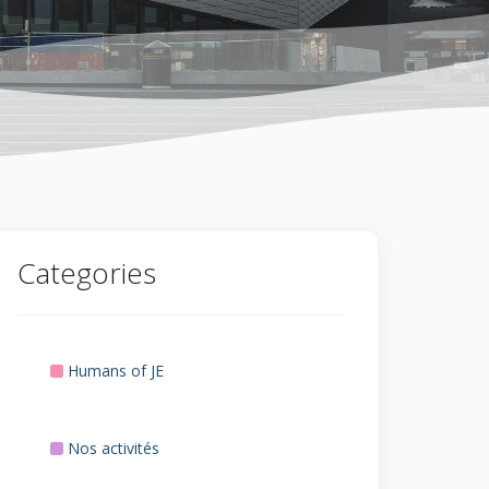
Categories
Humans of JE
Nos activités