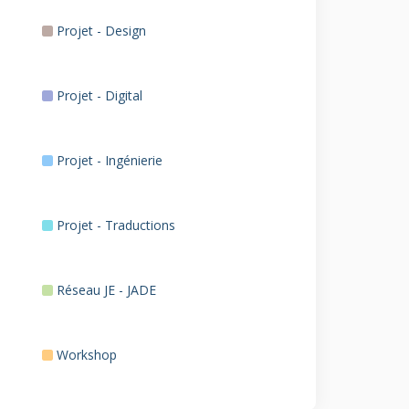
Projet - Design
Projet - Digital
Projet - Ingénierie
Projet - Traductions
Réseau JE - JADE
Workshop